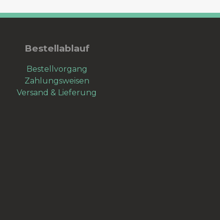
Bestellablauf
Bestellvorgang
Zahlungsweisen
Versand & Lieferung