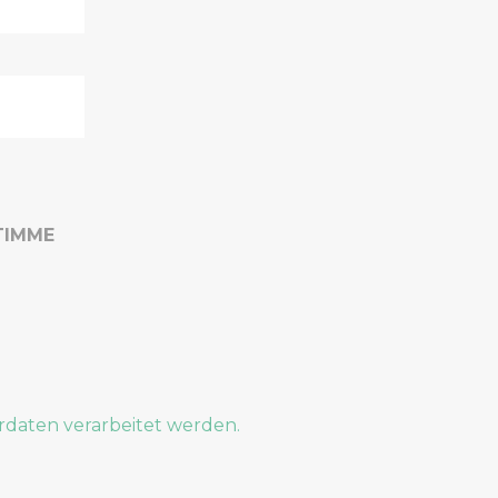
TIMME
rdaten verarbeitet werden.