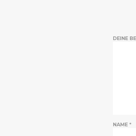
DEINE 
NAME
*