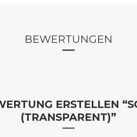
BEWERTUNGEN
WERTUNG ERSTELLEN “
(TRANSPARENT)”