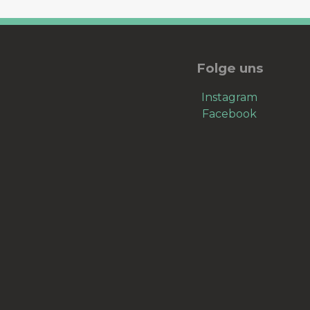
Folge uns
Instagram
Facebook