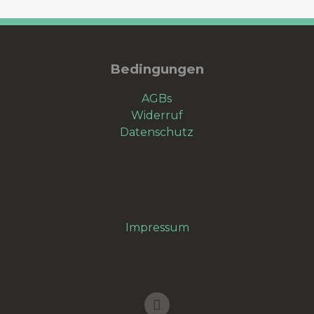
Bedingungen
AGBs
Widerruf
Datenschutz
Impressum