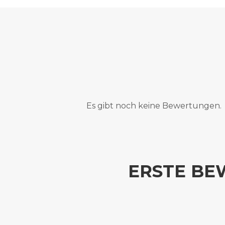
Es gibt noch keine Bewertungen.
ERSTE BE