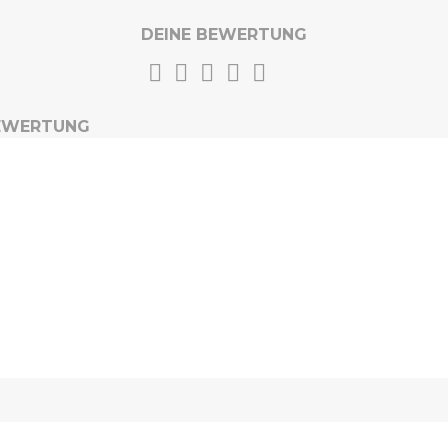
DEINE BEWERTUNG
BEWERTUNG