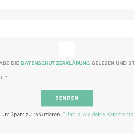
HABE DIE
DATENSCHUTZERKLÄRUNG
GELESEN UND S
U.
*
, um Spam zu reduzieren.
Erfahre, wie deine Kommenta