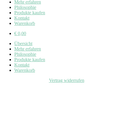
Mehr erfahren
Philosophie
Produkte kaufen
Kontakt
Warenkorb
€
0,00
Übersicht
Mehr erfahren
Philosophie
Produkte kaufen
Kontakt
Warenkorb
Vertrag widerrufen