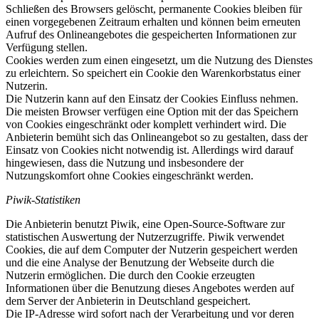
Schließen des Browsers gelöscht, permanente Cookies bleiben für
einen vorgegebenen Zeitraum erhalten und können beim erneuten
Aufruf des Onlineangebotes die gespeicherten Informationen zur
Verfügung stellen.
Cookies werden zum einen eingesetzt, um die Nutzung des Dienstes
zu erleichtern. So speichert ein Cookie den Warenkorbstatus einer
Nutzerin.
Die Nutzerin kann auf den Einsatz der Cookies Einfluss nehmen.
Die meisten Browser verfügen eine Option mit der das Speichern
von Cookies eingeschränkt oder komplett verhindert wird. Die
Anbieterin bemüht sich das Onlineangebot so zu gestalten, dass der
Einsatz von Cookies nicht notwendig ist. Allerdings wird darauf
hingewiesen, dass die Nutzung und insbesondere der
Nutzungskomfort ohne Cookies eingeschränkt werden.
Piwik-Statistiken
Die Anbieterin benutzt Piwik, eine Open-Source-Software zur
statistischen Auswertung der Nutzerzugriffe. Piwik verwendet
Cookies, die auf dem Computer der Nutzerin gespeichert werden
und die eine Analyse der Benutzung der Webseite durch die
Nutzerin ermöglichen. Die durch den Cookie erzeugten
Informationen über die Benutzung dieses Angebotes werden auf
dem Server der Anbieterin in Deutschland gespeichert.
Die IP-Adresse wird sofort nach der Verarbeitung und vor deren