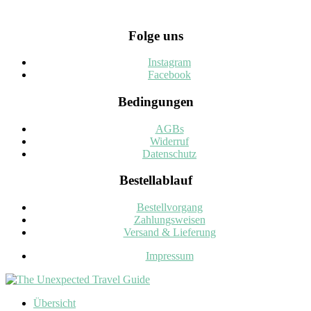
Folge uns
Instagram
Facebook
Bedingungen
AGBs
Widerruf
Datenschutz
Bestellablauf
Bestellvorgang
Zahlungsweisen
Versand & Lieferung
Impressum
Übersicht