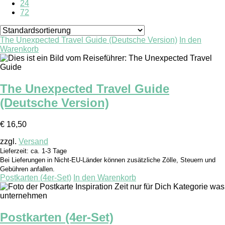
24
72
The Unexpected Travel Guide (Deutsche Version)
In den
Warenkorb
The Unexpected Travel Guide
(Deutsche Version)
€
16,50
zzgl.
Versand
Lieferzeit: ca. 1-3 Tage
Bei Lieferungen in Nicht-EU-Länder können zusätzliche Zölle, Steuern und
Gebühren anfallen.
Postkarten (4er-Set)
In den Warenkorb
Postkarten (4er-Set)