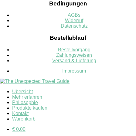
Bedingungen
AGBs
Widerruf
Datenschutz
Bestellablauf
Bestellvorgang
Zahlungsweisen
Versand & Lieferung
Impressum
Übersicht
Mehr erfahren
Philosophie
Produkte kaufen
Kontakt
Warenkorb
€
0,00