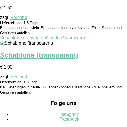
€
1,50
zzgl.
Versand
Lieferzeit: ca. 1-3 Tage
Bei Lieferungen in Nicht-EU-Länder können zusätzliche Zölle, Steuern und
Gebühren anfallen.
Schablone (transparent)
In den Warenkorb
Schablone (transparent)
€
1,00
zzgl.
Versand
Lieferzeit: ca. 1-3 Tage
Bei Lieferungen in Nicht-EU-Länder können zusätzliche Zölle, Steuern und
Gebühren anfallen.
Folge uns
Instagram
Facebook