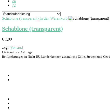
24
72
Schablone (transparent)
In den Warenkorb
Schablone (transparent)
€
1,00
zzgl.
Versand
Lieferzeit: ca. 1-3 Tage
Bei Lieferungen in Nicht-EU-Länder können zusätzliche Zölle, Steuern und Gebü