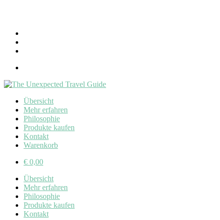
Übersicht
Mehr erfahren
Philosophie
Produkte kaufen
Kontakt
Warenkorb
€
0,00
Übersicht
Mehr erfahren
Philosophie
Produkte kaufen
Kontakt