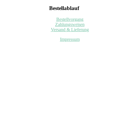
Bestellablauf
Bestellvorgang
Zahlungsweisen
Versand & Lieferung
Impressum