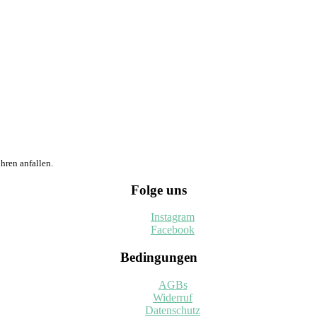
hren anfallen.
Folge uns
Instagram
Facebook
Bedingungen
AGBs
Widerruf
Datenschutz