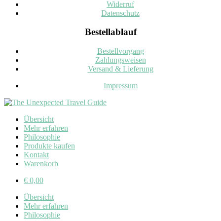
Widerruf
Datenschutz
Bestellablauf
Bestellvorgang
Zahlungsweisen
Versand & Lieferung
Impressum
Übersicht
Mehr erfahren
Philosophie
Produkte kaufen
Kontakt
Warenkorb
€
0,00
Übersicht
Mehr erfahren
Philosophie