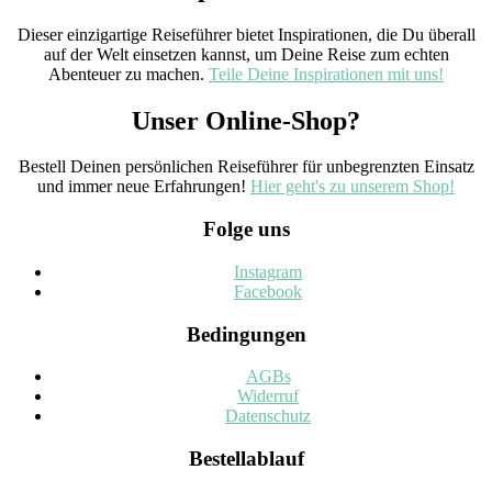
Dieser einzigartige Reiseführer bietet Inspirationen, die Du überall
auf der Welt einsetzen kannst, um Deine Reise zum echten
Abenteuer zu machen.
Teile Deine Inspirationen mit uns!
Unser Online-Shop?
Bestell Deinen persönlichen Reiseführer für unbegrenzten Einsatz
und immer neue Erfahrungen!
Hier geht's zu unserem Shop!
Folge uns
Instagram
Facebook
Bedingungen
AGBs
Widerruf
Datenschutz
Bestellablauf