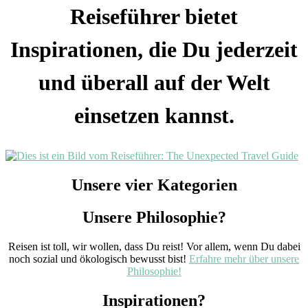
Reiseführer bietet
Inspirationen, die Du jederzeit
und überall auf der Welt
einsetzen kannst.
Unsere vier Kategorien
Unsere Philosophie?
Reisen ist toll, wir wollen, dass Du reist! Vor allem, wenn Du dabei
noch sozial und ökologisch bewusst bist!
Erfahre mehr über unsere
Philosophie!
Inspirationen?