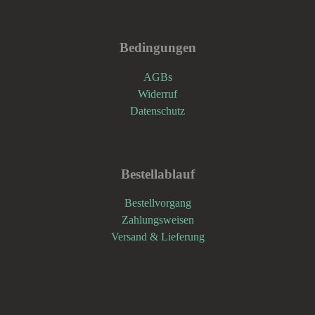
Bedingungen
AGBs
Widerruf
Datenschutz
Bestellablauf
Bestellvorgang
Zahlungsweisen
Versand & Lieferung