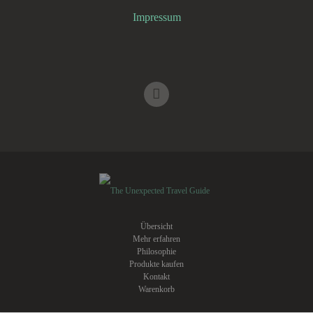
Impressum
Übersicht
Mehr erfahren
Philosophie
Produkte kaufen
Kontakt
Warenkorb